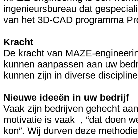
ingenieursbureau dat gespeciali
van het 3D-CAD programma Pro
Kracht
De kracht van MAZE-engineering 
kunnen aanpassen aan uw bedrij
kunnen zijn in diverse discipline
Nieuwe ideeën in uw bedrijf
Vaak zijn bedrijven gehecht a
motivatie is vaak , “dat doen we 
kon”. Wij durven deze methodie