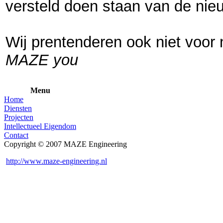
versteld doen staan van de nie
Wij prentenderen ook niet voor 
MAZE you
Menu
Home
Diensten
Projecten
Intellectueel Eigendom
Contact
Copyright © 2007 MAZE Engineering
http://www.maze-engineering.nl