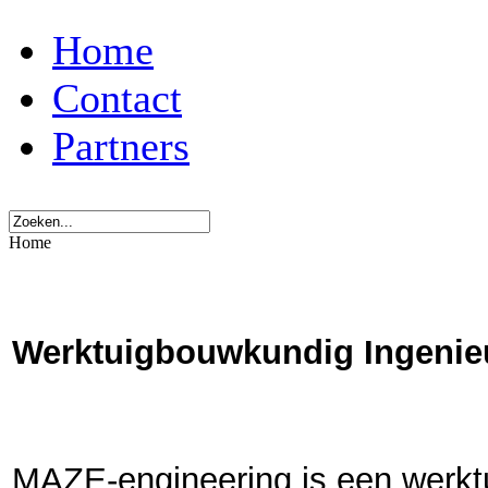
Home
Contact
Partners
Home
Werktuigbouwkundig Ingeni
MAZE-engineering is een werkt